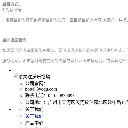
监督方式：
1.封停账号
2.根据监护人意愿封停被监护人账号。直至被监护人年满18周岁，并提
监护进度查询:
如果您已经申请家长监护服务，您可以通过我们的在线电话
进行查询，
服务期间，如果您对需要提交的信息或者处理结果有疑问，或者其他任
公司官网：
portal.3yoqu.com
联系电话：020-29839693
公司地址：广州市天河区天河软件园北区建中路15
关于我们
关于我们
产品中心