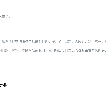
出申请。
了解您所提交的服务申请最新处理进展，如：资料是否收到，是否需要后
何问题，您均可以随时联系我们，我们将由专门负责的客服主管为您提供
号5楼