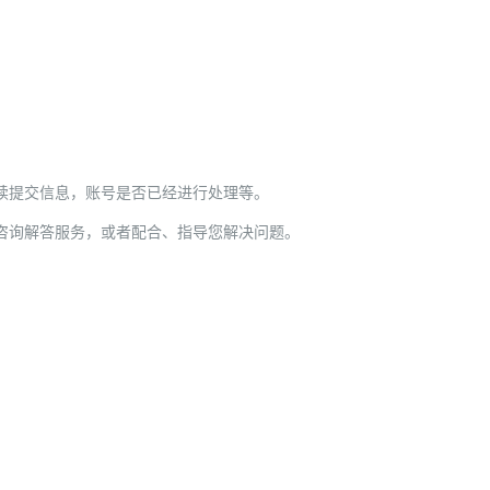
续提交信息，账号是否已经进行处理等。
咨询解答服务，或者配合、指导您解决问题。