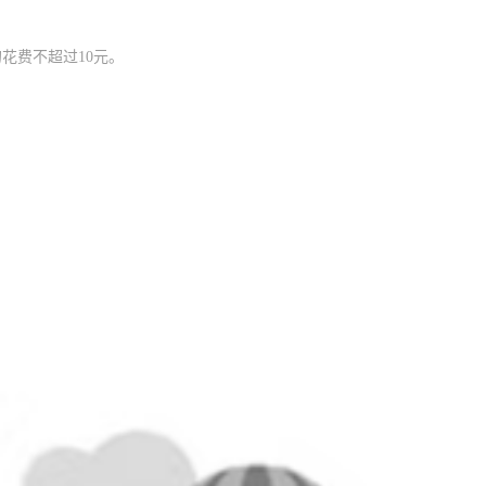
花费不超过10元。