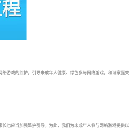
网络游戏的监护，引导未成年人健康、绿色参与网络游戏，和谐家庭关
家长也应当加强监护引导。为此，我们为未成年人参与网络游戏提供以