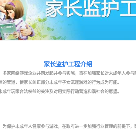
家长监护工程介绍
导，多家网络游戏企业共同发起并参与实施，旨在加强家长对未成年人参与
控的管道，使家长纠正部分未成年子女沉迷游戏的行为成为可能。
未成年玩家合法权益的关注及对用实际行动营造和谐社会的愿望。
。为保护未成年人健康参与游戏，在政府进一步加强行业管理的前提下，